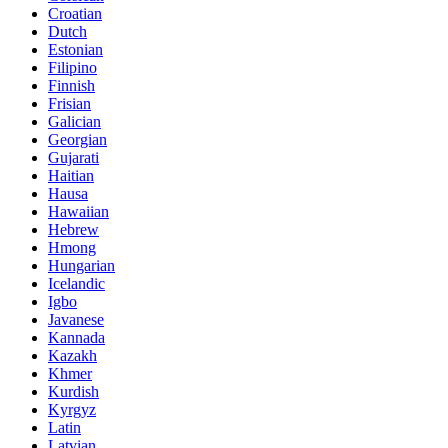
Croatian
Dutch
Estonian
Filipino
Finnish
Frisian
Galician
Georgian
Gujarati
Haitian
Hausa
Hawaiian
Hebrew
Hmong
Hungarian
Icelandic
Igbo
Javanese
Kannada
Kazakh
Khmer
Kurdish
Kyrgyz
Latin
Latvian