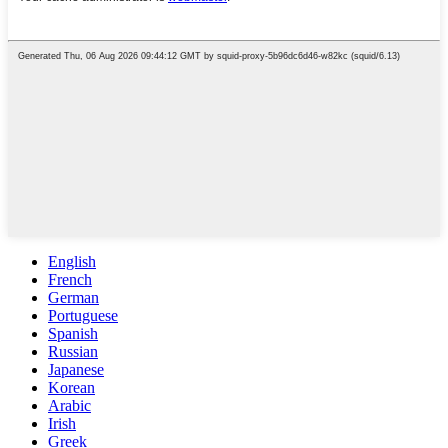
English
French
German
Portuguese
Spanish
Russian
Japanese
Korean
Arabic
Irish
Greek